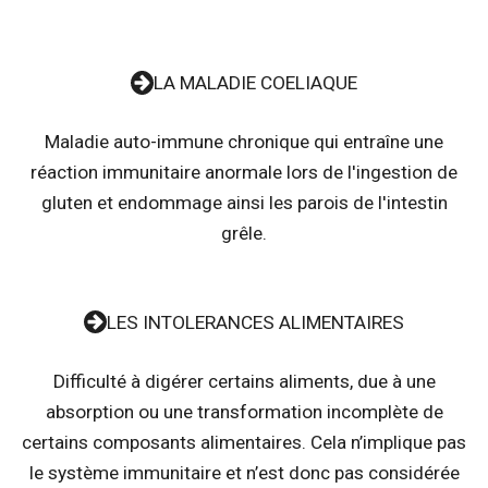
LA MALADIE COELIAQUE
Maladie auto-immune chronique qui entraîne une
réaction immunitaire anormale lors de l'ingestion de
gluten et endommage ainsi les parois de l'intestin
grêle.
LES INTOLERANCES ALIMENTAIRES
Difficulté à digérer certains aliments, due à une
absorption ou une transformation incomplète de
certains composants alimentaires. Cela n’implique pas
le système immunitaire et n’est donc pas considérée