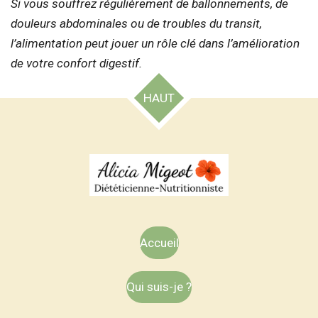
Si vous souffrez régulièrement de ballonnements, de
douleurs abdominales ou de troubles du transit,
l’alimentation peut jouer un rôle clé dans l’amélioration
de votre confort digestif.
HAUT
Accueil
Qui suis-je ?