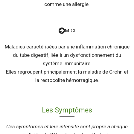
comme une allergie.
MICI
Maladies caractérisées par une inflammation chronique
du tube digestif, liée à un dysfonctionnement du
système immunitaire.
Elles regroupent principalement la maladie de Crohn et
la rectocolite hémorragique.
Les Symptômes
Ces symptômes et leur intensité sont propre à chaque