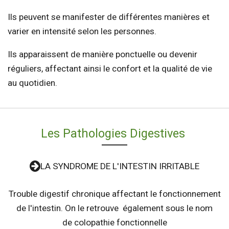
Ils peuvent se manifester de différentes manières et
varier en intensité selon les personnes.
Ils apparaissent de manière ponctuelle ou devenir
réguliers, affectant ainsi le confort et la qualité de vie
au quotidien.
Les Pathologies Digestives
LA SYNDROME DE L'INTESTIN IRRITABLE
Trouble digestif chronique affectant le fonctionnement
de l'intestin. On le retrouve également sous le nom
de colopathie fonctionnelle