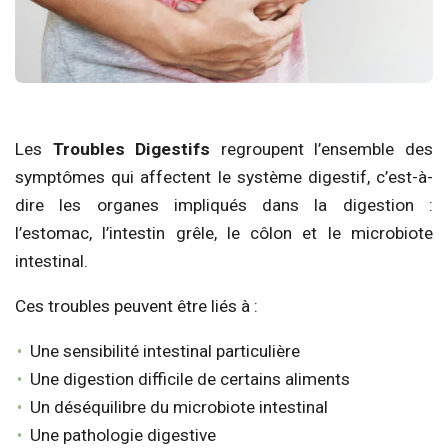
Les
Troubles Digestifs
regroupent l’ensemble des
symptômes qui affectent le système digestif, c’est-à-
dire les organes impliqués dans la digestion :
l’estomac, l’intestin grêle, le côlon et le microbiote
intestinal.
Ces troubles peuvent être liés à :
Une sensibilité intestinal particulière
Une digestion difficile de certains aliments
Un déséquilibre du microbiote intestinal
Une pathologie digestive