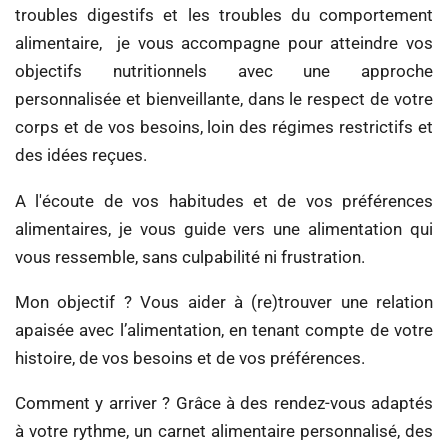
troubles digestifs et les troubles du comportement
alimentaire, je vous accompagne pour atteindre vos
objectifs nutritionnels avec une approche
personnalisée et bienveillante, dans le respect de votre
corps et de vos besoins, loin des régimes restrictifs et
des idées reçues.
A l'écoute de vos habitudes et de vos préférences
alimentaires, je vous guide vers une alimentation qui
vous ressemble, sans culpabilité ni frustration.
Mon objectif ? Vous aider à (re)trouver une relation
apaisée avec l’alimentation, en tenant compte de votre
histoire, de vos besoins et de vos préférences.
Comment y arriver ? Grâce à des rendez-vous adaptés
à votre rythme, un carnet alimentaire personnalisé, des