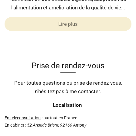
l'alimentation et amélioration de la qualité de vie...
Lire plus
Prise de rendez-vous
Pour toutes questions ou prise de rendez-vous,
n'hésitez pas à me contacter.
Localisation
En téléconsultation
: partout en France
En cabinet :
52 Aristide Briant, 92160 Antony