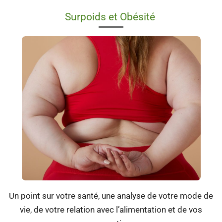
Surpoids et Obésité
Un point sur votre santé, une analyse de votre mode de
vie, de votre relation avec l’alimentation et de vos