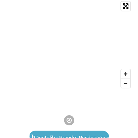
Doctolib - Prendre Rendez-Vous