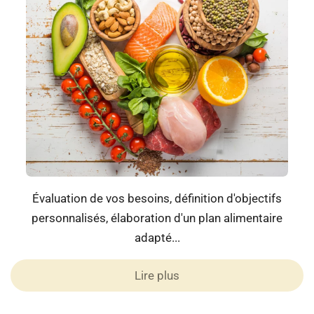
Évaluation de vos besoins, définition d'objectifs
personnalisés, élaboration d'un plan alimentaire
adapté...
Lire plus