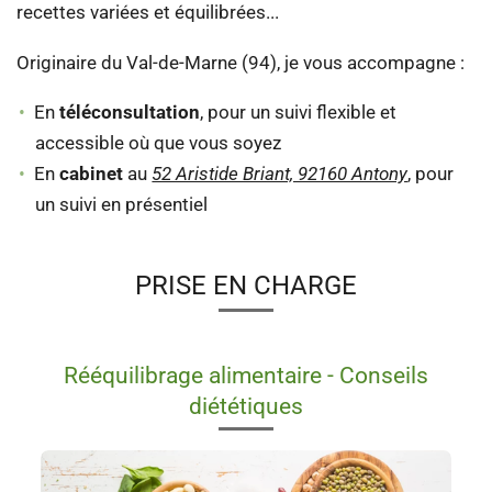
recettes variées et équilibrées...
Originaire du Val-de-Marne (94), je vous accompagne :
En
téléconsultation
, pour un suivi flexible et
accessible où que vous soyez
En
cabinet
au
52 Aristide Briant, 92160 Antony
, pour
un suivi en présentiel
PRISE EN CHARGE
Rééquilibrage alimentaire - Conseils
diététiques